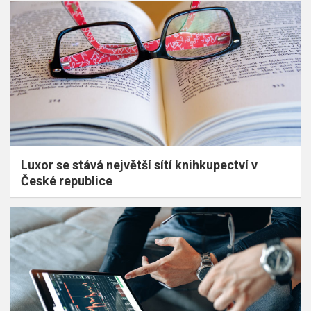
Luxor se stává největší sítí knihkupectví v
České republice