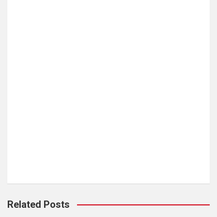
Related Posts