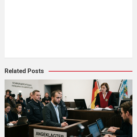
Related Posts