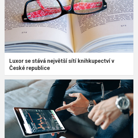
Luxor se stává největší sítí knihkupectví v
České republice