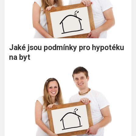
Jaké jsou podmínky pro hypotéku
na byt