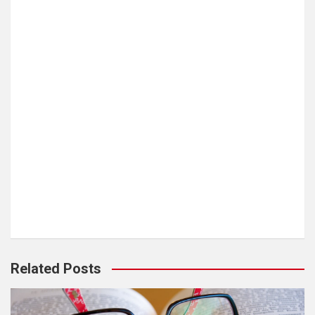
Related Posts