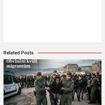
Related Posts