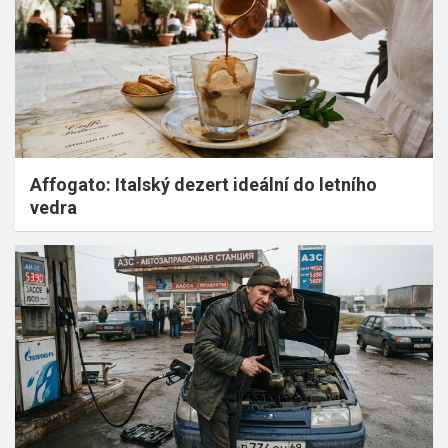
Affogato: Italský dezert ideální do letního
vedra