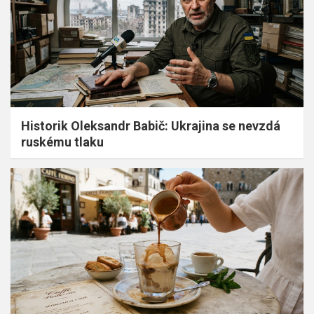
Historik Oleksandr Babič: Ukrajina se nevzdá
ruskému tlaku