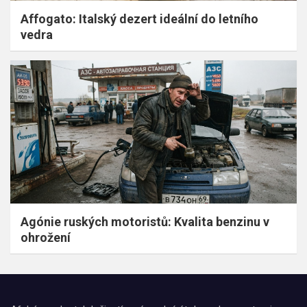
Affogato: Italský dezert ideální do letního
vedra
Agónie ruských motoristů: Kvalita benzinu v
ohrožení