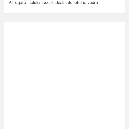
Affogato: Italský dezert ideální do letního vedra