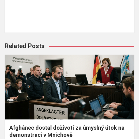
Related Posts
Afghánec dostal doživotí za úmyslný útok na
demonstraci v Mnichově