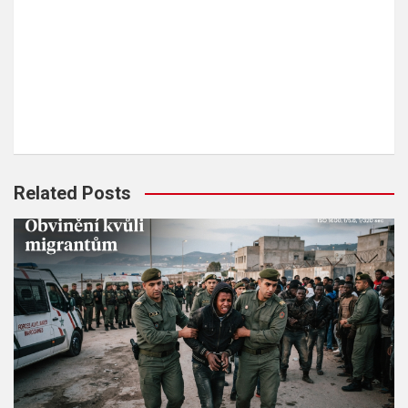
Related Posts