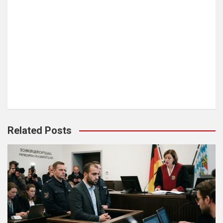
Related Posts