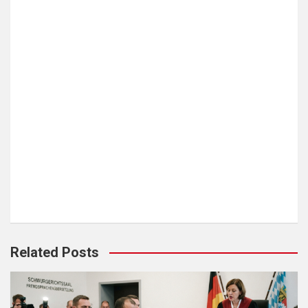
Related Posts