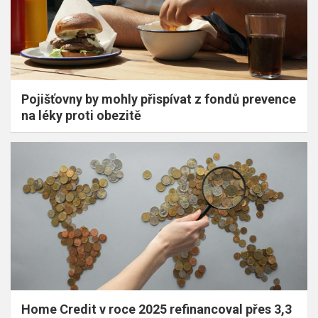
Pojišťovny by mohly přispívat z fondů prevence
na léky proti obezitě
Home Credit v roce 2025 refinancoval přes 3,3