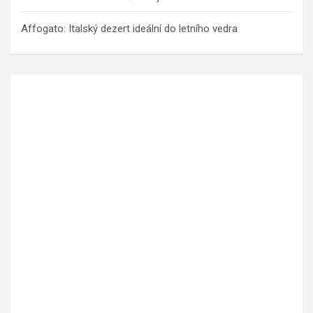
Affogato: Italský dezert ideální do letního vedra