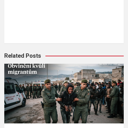
Related Posts