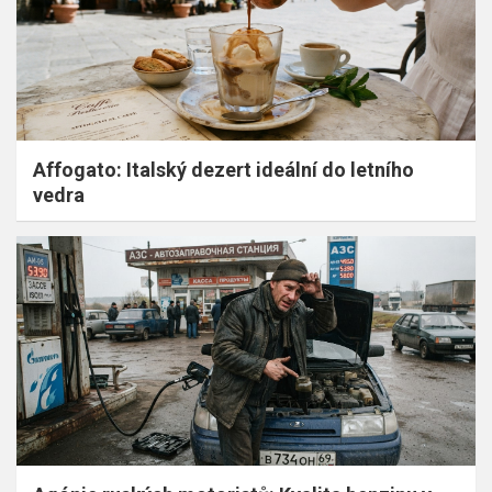
Affogato: Italský dezert ideální do letního
vedra