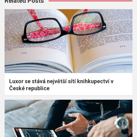
Related Posts
Luxor se stává největší sítí knihkupectví v
České republice