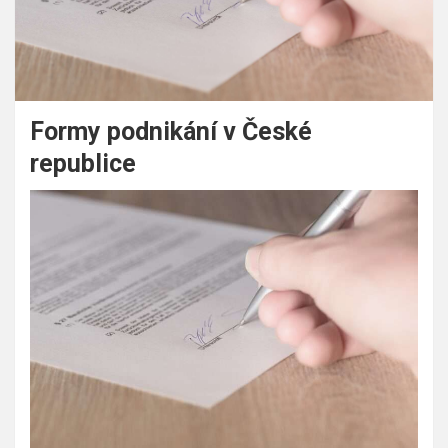
Formy podnikání v České
republice