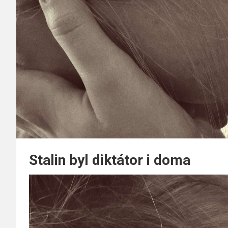
Stalin byl diktátor i doma