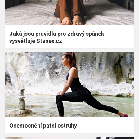
Jaká jsou pravidla pro zdravý spánek
vysvětluje Stanex.cz
Onemocnění patní ostruhy