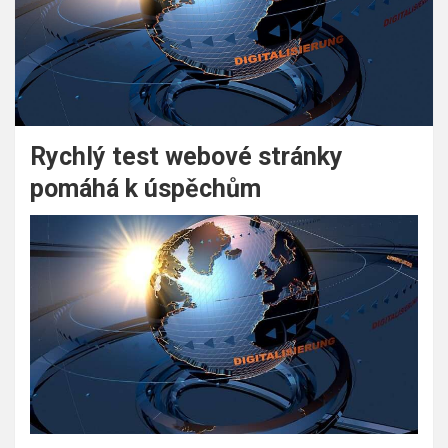
Rychlý test webové stránky
pomáhá k úspěchům